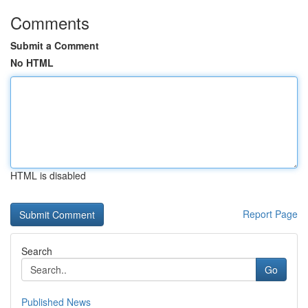
Comments
Submit a Comment
No HTML
HTML is disabled
Report Page
Search
Go
Published News