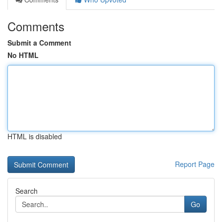
Comments
Submit a Comment
No HTML
HTML is disabled
Report Page
Search
Go