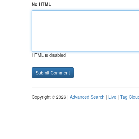
No HTML
HTML is disabled
Copyright © 2026 |
Advanced Search
|
Live
|
Tag Clou