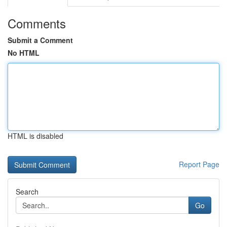
Comments
Submit a Comment
No HTML
HTML is disabled
Report Page
Search
Go