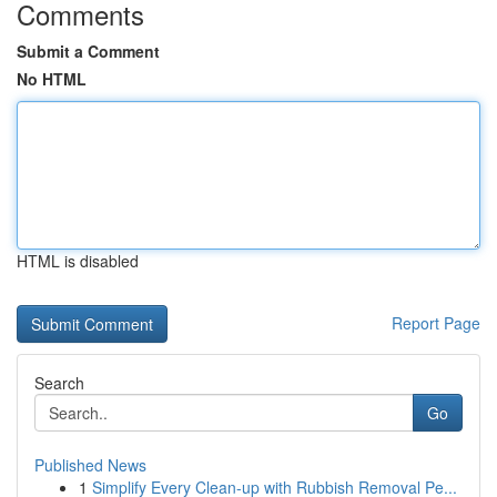
Comments
Submit a Comment
No HTML
HTML is disabled
Report Page
Search
Go
Published News
1
Simplify Every Clean-up with Rubbish Removal Pe...