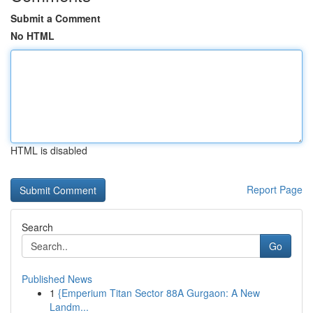
Submit a Comment
No HTML
HTML is disabled
Report Page
Search
Go
Published News
1
{Emperium Titan Sector 88A Gurgaon: A New
Landm...