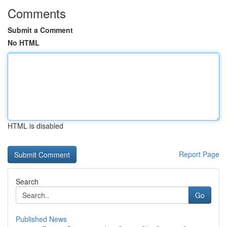
Comments
Submit a Comment
No HTML
HTML is disabled
Report Page
Search
Go
Published News