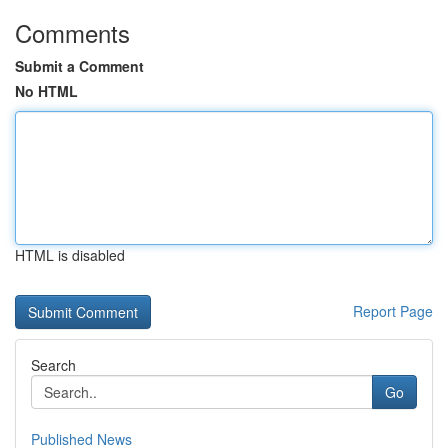
Comments
Submit a Comment
No HTML
HTML is disabled
Report Page
Search
Go
Published News