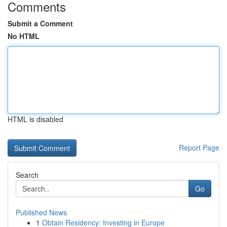
Comments
Submit a Comment
No HTML
HTML is disabled
Report Page
Search
Go
Published News
1
Obtain Residency: Investing in Europe