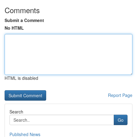
Comments
Submit a Comment
No HTML
HTML is disabled
Report Page
Search
Go
Published News