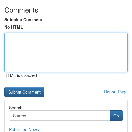
Comments
Submit a Comment
No HTML
HTML is disabled
Report Page
Search
Go
Published News