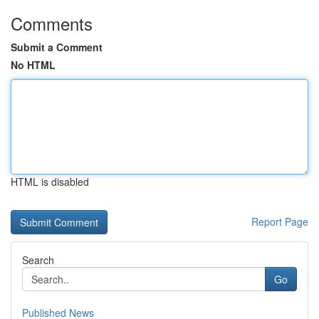
Comments
Submit a Comment
No HTML
HTML is disabled
Report Page
Search
Go
Published News