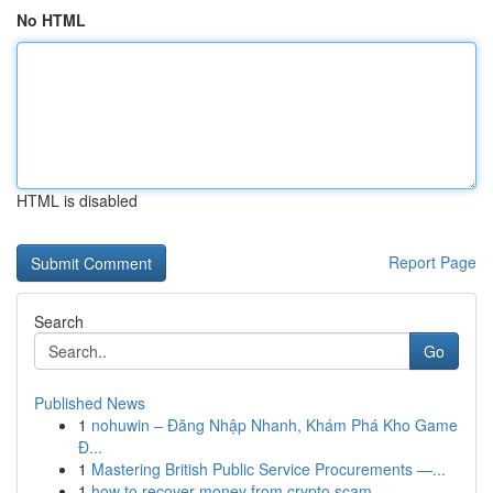
No HTML
HTML is disabled
Report Page
Search
Go
Published News
1
nohuwin – Đăng Nhập Nhanh, Khám Phá Kho Game
Đ...
1
Mastering British Public Service Procurements —...
1
how to recover money from crypto scam