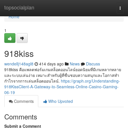
Home
topsocialplan
Togg
navi
Home
1
918kiss
wendellj148agl8
414 days ago
News
Discuss
918kiss คือแพลตฟอร์มเกมสล็อตออนไลน์ยอดนิยมที่มีเกมหลากหลาย
และระบบเล่นง่าย เหมาะสำหรับผู้ที่ชื่นชอบความสนุกและโอกาสทำ
กำไรจากการเล่นสล็อตออนไลน์.
https://graph.org/Understanding-
918KissClient-A-Gateway-to-Seamless-Online-Casino-Gaming-
06-19
Comments
Who Upvoted
Comments
Submit a Comment