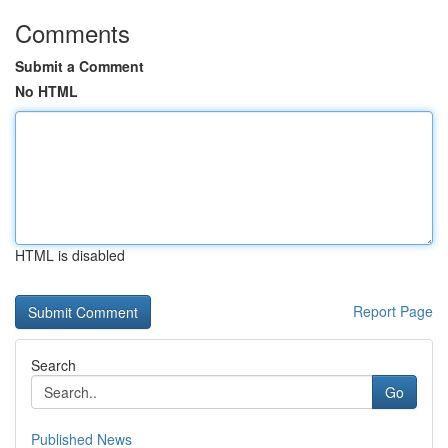
Comments
Submit a Comment
No HTML
HTML is disabled
Report Page
Search
Go
Published News