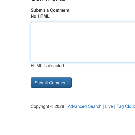
Submit a Comment
No HTML
HTML is disabled
Copyright © 2026 |
Advanced Search
|
Live
|
Tag Clou