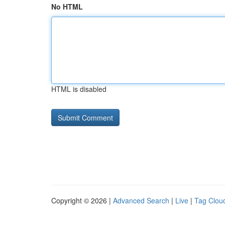
No HTML
HTML is disabled
Copyright © 2026 |
Advanced Search
|
Live
|
Tag Clou