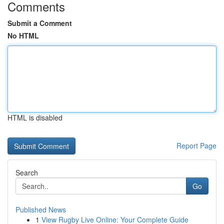
Comments
Submit a Comment
No HTML
HTML is disabled
Report Page
Search
Go
Published News
1
View Rugby Live Online: Your Complete Guide