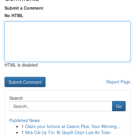
Submit a Comment
No HTML
HTML is disabled
Report Page
Search
Go
Published News
1
Claim your fortune at Casino Plus: Your Winning...
1
Nhà Cái Uy Tín: Bí Quyết Chọn Lựa An Toàn