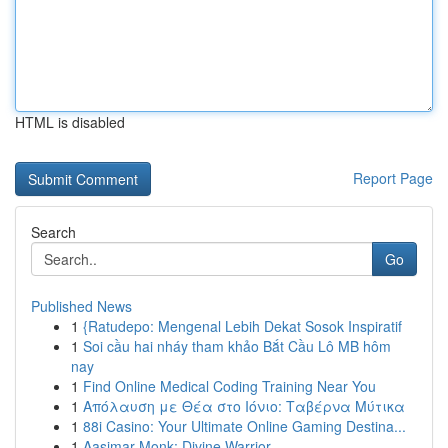
HTML is disabled
Report Page
Search
Go
Published News
1
{Ratudepo: Mengenal Lebih Dekat Sosok Inspiratif
1
Soi cầu hai nháy tham khảo Bắt Cầu Lô MB hôm
nay
1
Find Online Medical Coding Training Near You
1
Απόλαυση με Θέα στο Ιόνιο: Ταβέρνα Μύτικα
1
88i Casino: Your Ultimate Online Gaming Destina...
1
Aasimar Monk: Divine Warrior