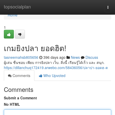
Home
topsocialplan
Togg
navi
Home
1
เกมยิงปลา ยอดฮิต!
tasneemahsb805656
396 days ago
News
Discuss
ผู้เล่น ชื่นชอบ เพียบ การยิงปลา เว็บ. สิ่งนี้ เรียนรู้ได้เร็ว และ สนุก.
https://dillanchuq172419.arwebo.com/58436056/ปลาปา-ยอดฮ-ต
Comments
Who Upvoted
Comments
Submit a Comment
No HTML