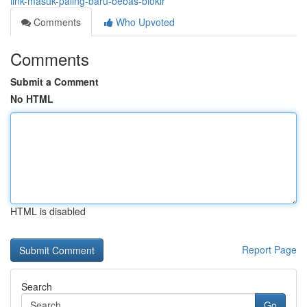
link-masuk-paling-baru-bebas-blokir
Comments
Who Upvoted
Comments
Submit a Comment
No HTML
HTML is disabled
Report Page
Search
Go