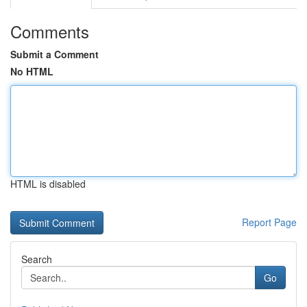
Comments
Submit a Comment
No HTML
HTML is disabled
Report Page
Search
Go