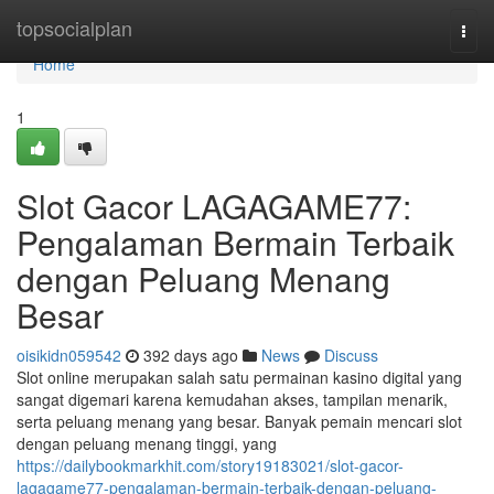
Home
topsocialplan
Togg
navi
Home
1
Slot Gacor LAGAGAME77:
Pengalaman Bermain Terbaik
dengan Peluang Menang
Besar
oisikidn059542
392 days ago
News
Discuss
Slot online merupakan salah satu permainan kasino digital yang
sangat digemari karena kemudahan akses, tampilan menarik,
serta peluang menang yang besar. Banyak pemain mencari slot
dengan peluang menang tinggi, yang
https://dailybookmarkhit.com/story19183021/slot-gacor-
lagagame77-pengalaman-bermain-terbaik-dengan-peluang-