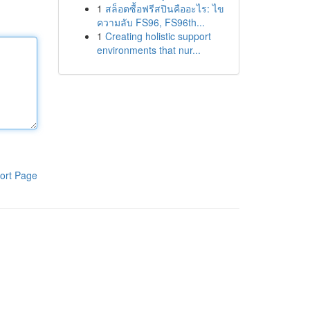
1
สล็อตซื้อฟรีสปินคืออะไร: ไข
ความลับ FS96, FS96th...
1
Creating holistic support
environments that nur...
ort Page