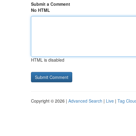
Submit a Comment
No HTML
HTML is disabled
Copyright © 2026 |
Advanced Search
|
Live
|
Tag Clou