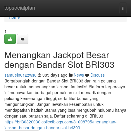
Home
topsocialplan
Togg
navi
Home
1
Menangkan Jackpot Besar
dengan Bandar Slot BRI303
samueln012zws8
385 days ago
News
Discuss
Bergabunglah dengan Bandar Slot BRI303 dan raih peluang
besar untuk memenangkan jackpot fantastis! Platform terpercaya
ini menawarkan berbagai permainan slot menarik dengan
peluang kemenangan tinggi, serta fitur bonus yang
menguntungkan. Jangan lewatkan kesempatan untuk
mendapatkan hadiah utama yang bisa mengubah hidupmu hanya
dengan satu putaran saja. Daftar sekarang di BRI303
https://bri30326036.collectblogs.com/81008795/menangkan-
jackpot-besar-dengan-bandar-slot-bri303