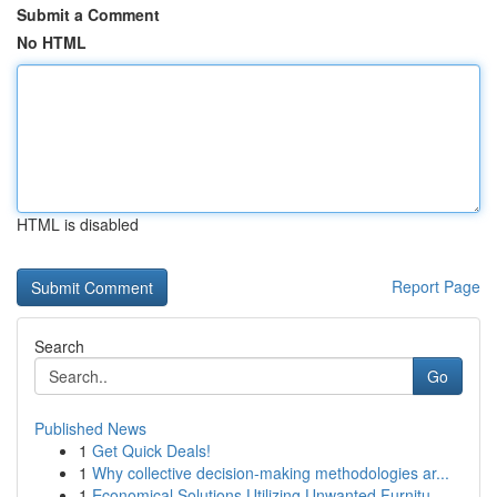
Submit a Comment
No HTML
HTML is disabled
Report Page
Search
Go
Published News
1
Get Quick Deals!
1
Why collective decision-making methodologies ar...
1
Economical Solutions Utilizing Unwanted Furnitu...