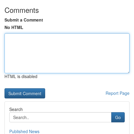
Comments
Submit a Comment
No HTML
HTML is disabled
Report Page
Search
Go
Published News