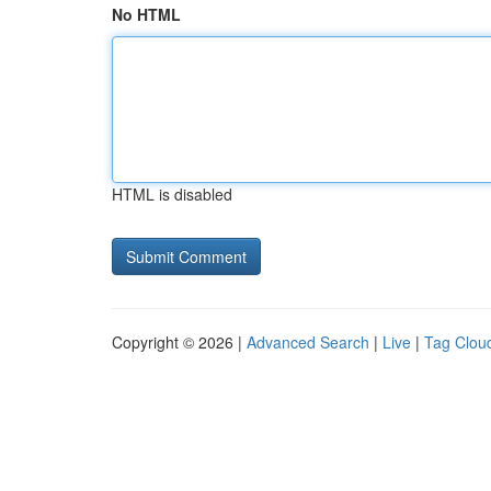
No HTML
HTML is disabled
Copyright © 2026 |
Advanced Search
|
Live
|
Tag Clou