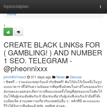
Home
topsocialplan
Togg
navi
Home
1
CREATE BLACK LINKSs FOR
( GAMBLING! ) AND NUMBER
1 SEO. TELEGRAM -
@pheonnixxx
johnh837mev3
371 days ago
News
Discuss
• ชิ​พ​ฟรี – ร่วม​เล่น​เกม​ทุก​วัน​แล้ว​รับ​ชิ​พ​ฟรี! พันโก้บันโก้เป็นหนึ่งในรูป
แบบบาคาร่าที่ได้รับความนิยมมากที่สุดซึ่งมักพบในคาสิโนของอเมริกา
อังกฤษและออสเตรเลียการเปลี่ยนแปลงครั้งใหญ่ที่สุดของเกมในพันโก้
บันโก้คือผู้เล่นเดิมพันกับเจ้ามือเช่นเดียวกับผู้เล่นที่เล่นกับเจ้ามือที่โต๊ะ
แบล็คแจ็ค อ่านบทความเกี่ยวกับเกมพนันอื่น ๆ : คลิกที่นี่ คะแนนและ
รีวิวได้รับการยืนยันแล้วinfo_outline อ่านห...