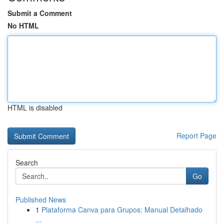
Submit a Comment
No HTML
HTML is disabled
Report Page
Search
Go
Published News
1
Plataforma Canva para Grupos: Manual Detalhado
...