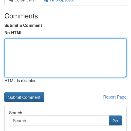
Comments
Submit a Comment
No HTML
HTML is disabled
Report Page
Search
Go