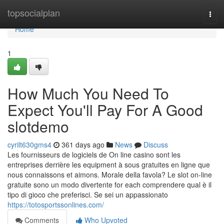
Home
topsocialplan
Togg
navi
Home
1
How Much You Need To
Expect You'll Pay For A Good
slotdemo
cyrilt630gms4
361 days ago
News
Discuss
Les fournisseurs de logiciels de On line casino sont les
entreprises derrière les equipment à sous gratuites en ligne que
nous connaissons et aimons. Morale della favola? Le slot on-line
gratuite sono un modo divertente for each comprendere qual è il
tipo di gioco che preferisci. Se sei un appassionato
https://totosportssonlines.com/
Comments
Who Upvoted