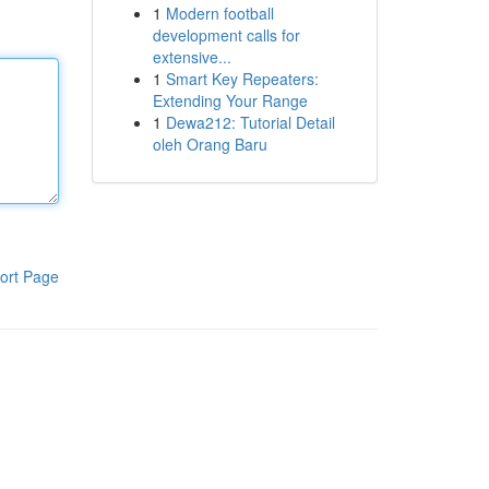
1
Modern football
development calls for
extensive...
1
Smart Key Repeaters:
Extending Your Range
1
Dewa212: Tutorial Detail
oleh Orang Baru
ort Page