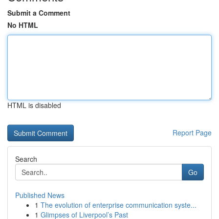
Submit a Comment
No HTML
HTML is disabled
Report Page
Search
Go
Published News
1
The evolution of enterprise communication syste...
1
Glimpses of Liverpool’s Past