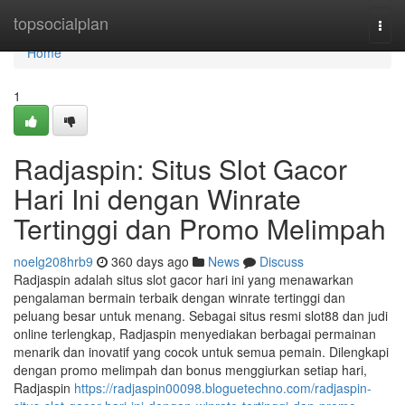
Home
topsocialplan
Togg
navi
Home
1
Radjaspin: Situs Slot Gacor
Hari Ini dengan Winrate
Tertinggi dan Promo Melimpah
noelg208hrb9
360 days ago
News
Discuss
Radjaspin adalah situs slot gacor hari ini yang menawarkan
pengalaman bermain terbaik dengan winrate tertinggi dan
peluang besar untuk menang. Sebagai situs resmi slot88 dan judi
online terlengkap, Radjaspin menyediakan berbagai permainan
menarik dan inovatif yang cocok untuk semua pemain. Dilengkapi
dengan promo melimpah dan bonus menggiurkan setiap hari,
Radjaspin
https://radjaspin00098.bloguetechno.com/radjaspin-