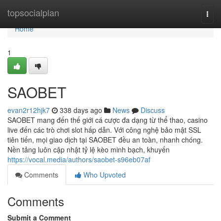
Home
topsocialplan
Togg
navi
Home
1
SAOBET
evan2r12hjk7
338 days ago
News
Discuss
SAOBET mang đến thế giới cá cược đa dạng từ thể thao, casino
live đến các trò chơi slot hấp dẫn. Với công nghệ bảo mật SSL
tiên tiến, mọi giao dịch tại SAOBET đều an toàn, nhanh chóng.
Nền tảng luôn cập nhật tỷ lệ kèo minh bạch, khuyến
https://vocal.media/authors/saobet-s96eb07af
Comments
Who Upvoted
Comments
Submit a Comment