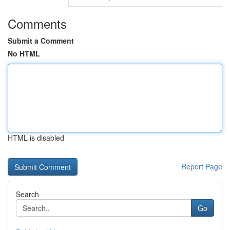
Comments
Submit a Comment
No HTML
HTML is disabled
Report Page
Search
Go