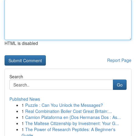
HTML is disabled
Report Page
Search
Go
Published News
1
Puzzle : Can You Unlock the Messages?
1
Real Combination Boiler Cost Great Britain:...
1
Camion Plataforma en {Dos Hermanas Dos : As...
1
The Maltese Citizenship by Investment: Your G...
1
The Power of Research Peptides: A Beginner's
Guide