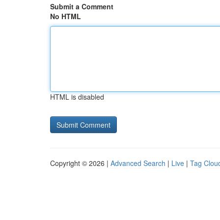
Submit a Comment
No HTML
HTML is disabled
Copyright © 2026 |
Advanced Search
|
Live
|
Tag Clou