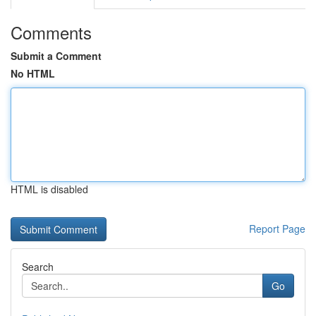
Comments
Submit a Comment
No HTML
HTML is disabled
Report Page
Search
Go