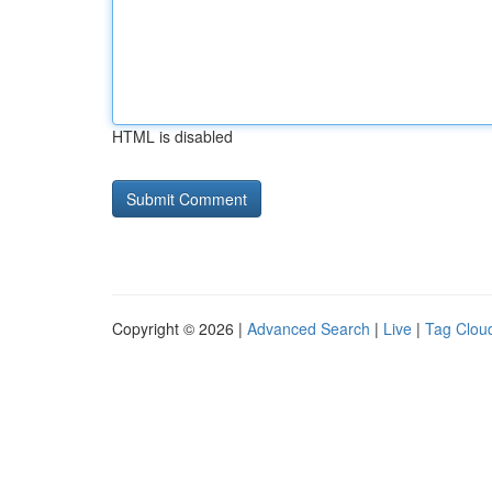
HTML is disabled
Copyright © 2026 |
Advanced Search
|
Live
|
Tag Clou