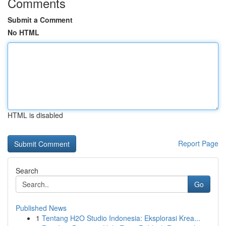
Comments
Submit a Comment
No HTML
HTML is disabled
Report Page
Search
Go
Published News
1
Tentang H2O Studio Indonesia: Eksplorasi Krea...