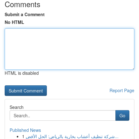
Comments
Submit a Comment
No HTML
HTML is disabled
Report Page
Search
Go
Published News
1
شركة تنظيف أعشاب بخارية بالرياض: الحل الأفض...