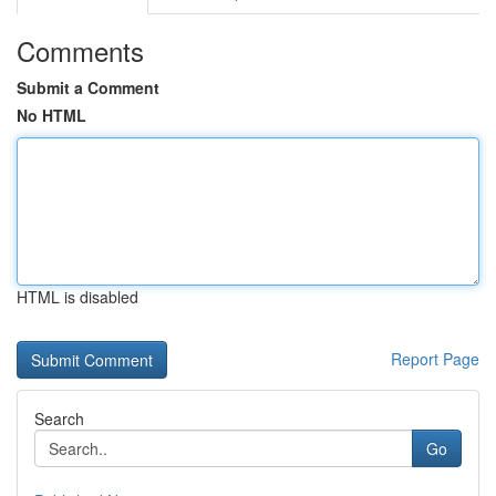
Comments
Submit a Comment
No HTML
HTML is disabled
Report Page
Search
Go