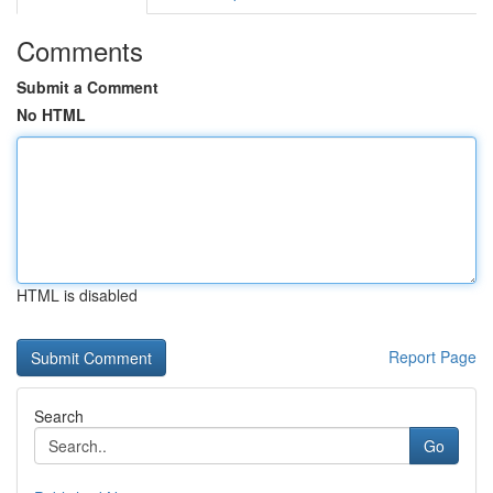
Comments
Submit a Comment
No HTML
HTML is disabled
Report Page
Search
Go