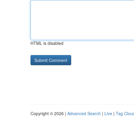
HTML is disabled
Copyright © 2026 |
Advanced Search
|
Live
|
Tag Clou