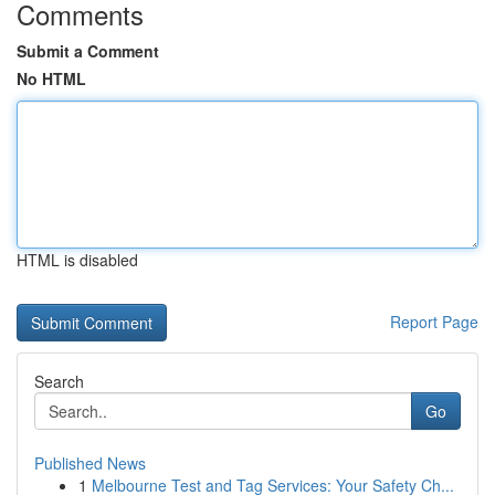
Comments
Submit a Comment
No HTML
HTML is disabled
Report Page
Search
Go
Published News
1
Melbourne Test and Tag Services: Your Safety Ch...