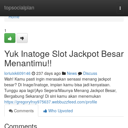
Home
topsocialplan
Togg
navi
Home
1
Yuk Inatoge Slot Jackpot Besar
Menantimu!!
loriuixk609146
237 days ago
News
Discuss
Wah! Kamu pasti ingin merasakan sensasi menang jackpot
besar? Di Inage/Inatoge, impian kamu bisa jadi kenyataan.
Tunggu apa lagi/{Ayo Segera/Maunya Menang Jackpot Besar,
Bergabung Sekarang! Di sini kamu akan menemukan
https://gregoryfrxy975637.webbuzzfeed.com/profile
Comments
Who Upvoted
Comments