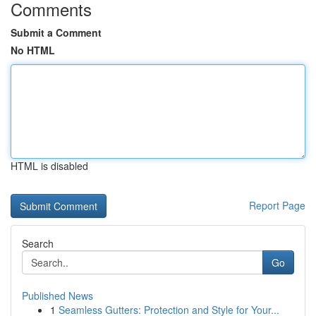
Comments
Submit a Comment
No HTML
HTML is disabled
Report Page
Search
Go
Published News
1
Seamless Gutters: Protection and Style for Your...