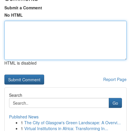
Submit a Comment
No HTML
HTML is disabled
Report Page
Search
Go
Published News
1
The City of Glasgow's Green Landscape: A Overvi...
1
Virtual Institutions in Africa: Transforming In...