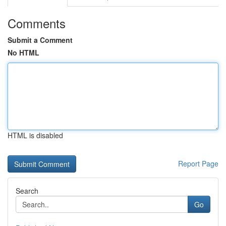
Comments
Submit a Comment
No HTML
HTML is disabled
Report Page
Search
Go